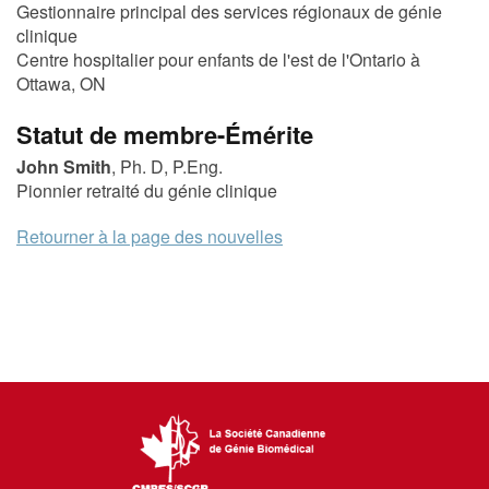
Gestionnaire principal des services régionaux de génie
clinique
Centre hospitalier pour enfants de l'est de l'Ontario à
Ottawa, ON
Statut de membre-Émérite
John Smith
, Ph. D, P.Eng.
Pionnier retraité du génie clinique
Retourner à la page des nouvelles