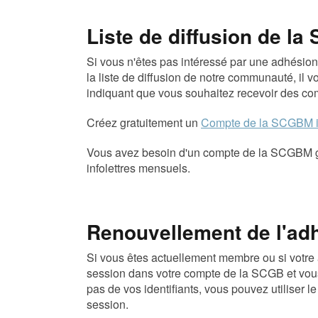
Liste de diffusion de l
Si vous n'êtes pas intéressé par une adhésio
la liste de diffusion de notre communauté, il 
indiquant que vous souhaitez recevoir des co
Créez gratuitement un
Compte de la SCGBM i
Vous avez besoin d'un compte de la SCGBM grat
infolettres mensuels.
Renouvellement de l'ad
Si vous êtes actuellement membre ou si votre 
session dans votre compte de la SCGB et vou
pas de vos identifiants, vous pouvez utiliser le
session.