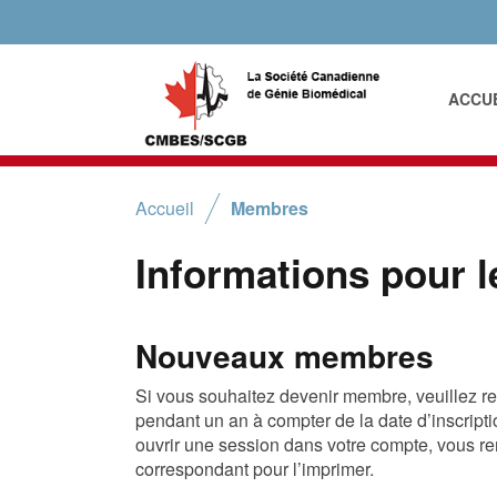
ACCU
Accueil
Membres
Informations pour 
Nouveaux membres
Si vous souhaitez devenir membre, veuillez r
pendant un an à compter de la date d’inscripti
ouvrir une session dans votre compte, vous re
correspondant pour l’imprimer.