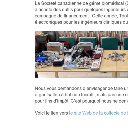
La Société canadienne de génie biomédical (
a acheté des outils pour quelques ingénieurs e
campagne de financement. Cette année, Tools 
électroniques pour les ingénieurs cliniques d
Nous vous demandons d’envisager de faire un 
organisation à but non lucratif, mais pas une
pour fins d’impôt. C’est pourquoi nous ne dem
Voici le lien vers
le site Web de la collecte de