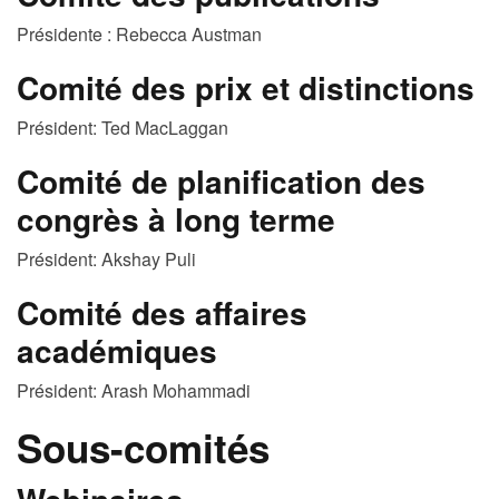
Présidente : Rebecca Austman
Comité des prix et distinctions
Président: Ted MacLaggan
Comité de planification des
congrès à long terme
Président: Akshay Puli
Comité des affaires
académiques
Président: Arash Mohammadi
Sous-comités