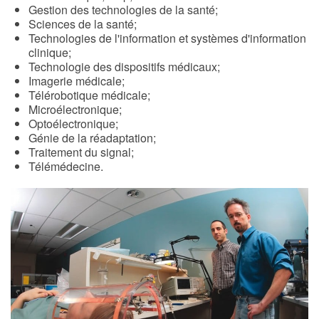
Gestion des technologies de la santé;
Sciences de la santé;
Technologies de l'information et systèmes d'information
clinique;
Technologie des dispositifs médicaux;
Imagerie médicale;
Télérobotique médicale;
Microélectronique;
Optoélectronique;
Génie de la réadaptation;
Traitement du signal;
Télémédecine.